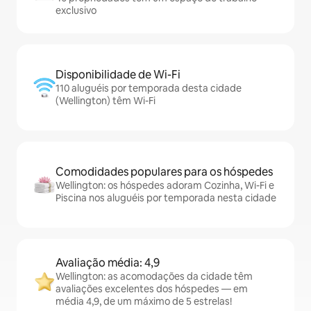
exclusivo
Disponibilidade de Wi-Fi
110 aluguéis por temporada desta cidade
(Wellington) têm Wi-Fi
Comodidades populares para os hóspedes
Wellington: os hóspedes adoram Cozinha, Wi-Fi e
Piscina nos aluguéis por temporada nesta cidade
Avaliação média: 4,9
Wellington: as acomodações da cidade têm
avaliações excelentes dos hóspedes — em
média 4,9, de um máximo de 5 estrelas!