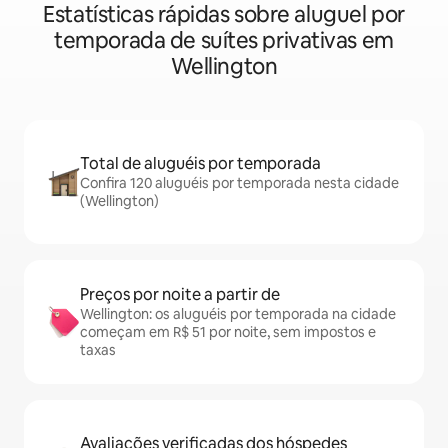
Estatísticas rápidas sobre aluguel por
temporada de suítes privativas em
Wellington
Total de aluguéis por temporada
Confira 120 aluguéis por temporada nesta cidade
(Wellington)
Preços por noite a partir de
Wellington: os aluguéis por temporada na cidade
começam em R$ 51 por noite, sem impostos e
taxas
Avaliações verificadas dos hóspedes