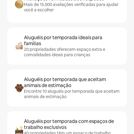
Mais de 15.000 avaliações verificadas para ajudar
você a escolher
Aluguéis por temporada ideais para
famílias
20 propriedades oferecem espaço extra e
comodidades ideais para crianças
Aluguéis por temporada que aceitam
animais de estimação
Encontre 10 aluguéis por temporada que aceitam
animais de estimação
Aluguéis por temporada com espaços de
trabalho exclusivos
40 propriedades têm um espaço de trabalho