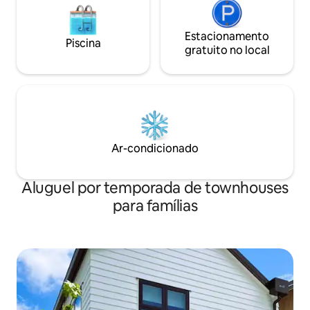
Estacionamento
Piscina
gratuito no local
Ar-condicionado
Aluguel por temporada de townhouses
para famílias