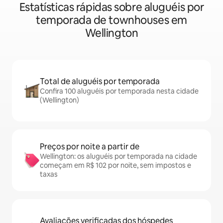
Estatísticas rápidas sobre aluguéis por
temporada de townhouses em
Wellington
Total de aluguéis por temporada
Confira 100 aluguéis por temporada nesta cidade
(Wellington)
Preços por noite a partir de
Wellington: os aluguéis por temporada na cidade
começam em R$ 102 por noite, sem impostos e
taxas
Avaliações verificadas dos hóspedes