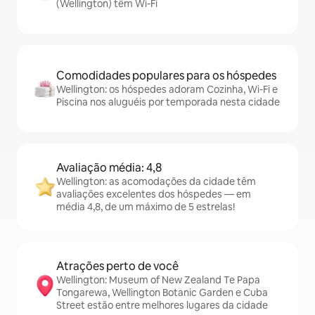
(Wellington) têm Wi-Fi
Comodidades populares para os hóspedes
Wellington: os hóspedes adoram Cozinha, Wi-Fi e
Piscina nos aluguéis por temporada nesta cidade
Avaliação média: 4,8
Wellington: as acomodações da cidade têm
avaliações excelentes dos hóspedes — em
média 4,8, de um máximo de 5 estrelas!
Atrações perto de você
Wellington: Museum of New Zealand Te Papa
Tongarewa, Wellington Botanic Garden e Cuba
Street estão entre melhores lugares da cidade