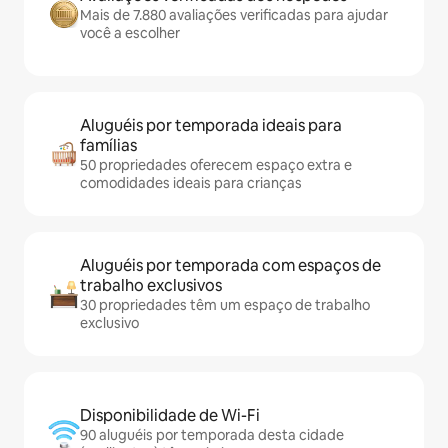
Mais de 7.880 avaliações verificadas para ajudar
você a escolher
Aluguéis por temporada ideais para
famílias
50 propriedades oferecem espaço extra e
comodidades ideais para crianças
Aluguéis por temporada com espaços de
trabalho exclusivos
30 propriedades têm um espaço de trabalho
exclusivo
Disponibilidade de Wi-Fi
90 aluguéis por temporada desta cidade