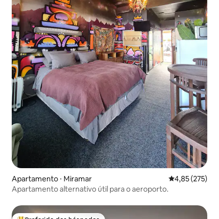
Apartamento ⋅ Miramar
4,85 de uma av
4,85 (275)
Apartamento alternativo útil para o aeroporto.