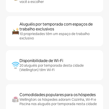
você a escolher
Aluguéis por temporada com espaços de
trabalho exclusivos
10 propriedades têm um espaço de trabalho
exclusivo
Disponibilidade de Wi-Fi
20 aluguéis por temporada desta cidade
(Wellington) têm Wi-Fi
Comodidades populares para os hóspedes
Wellington: os hóspedes adoram Cozinha, Wi-Fi e
Piscina nos aluguéis por temporada nesta cidade