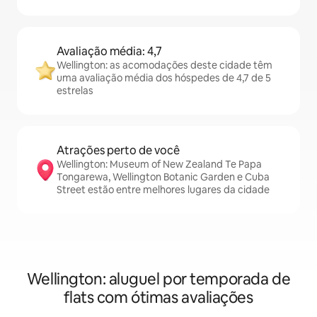
Avaliação média: 4,7
Wellington: as acomodações deste cidade têm
uma avaliação média dos hóspedes de 4,7 de 5
estrelas
Atrações perto de você
Wellington: Museum of New Zealand Te Papa
Tongarewa, Wellington Botanic Garden e Cuba
Street estão entre melhores lugares da cidade
Wellington: aluguel por temporada de
flats com ótimas avaliações