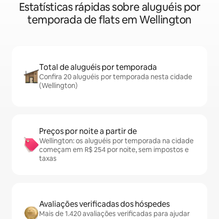
Estatísticas rápidas sobre aluguéis por
temporada de flats em Wellington
Total de aluguéis por temporada
Confira 20 aluguéis por temporada nesta cidade
(Wellington)
Preços por noite a partir de
Wellington: os aluguéis por temporada na cidade
começam em R$ 254 por noite, sem impostos e
taxas
Avaliações verificadas dos hóspedes
Mais de 1.420 avaliações verificadas para ajudar