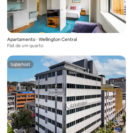
Apartamento ⋅ Wellington Central
Flat de um quarto
Superhost
Superhost