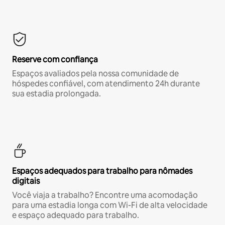
Reserve com confiança
Espaços avaliados pela nossa comunidade de
hóspedes confiável, com atendimento 24h durante
sua estadia prolongada.
Espaços adequados para trabalho para nômades
digitais
Você viaja a trabalho? Encontre uma acomodação
para uma estadia longa com Wi-Fi de alta velocidade
e espaço adequado para trabalho.