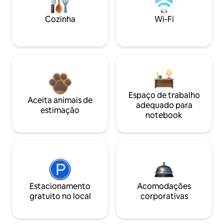
Cozinha
Wi-Fi
Espaço de trabalho
Aceita animais de
adequado para
estimação
notebook
Estacionamento
Acomodações
gratuito no local
corporativas