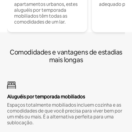
apartamentos urbanos, estes
adequado para 
aluguéis por temporada
mobiliados têm todas as
comodidades de um lar.
Comodidades e vantagens de estadias
mais longas
Aluguéis por temporada mobiliados
Espaços totalmente mobiliados incluem cozinha e as
comodidades de que você precisa para viver bem por
um mês ou mais. É a alternativa perfeita para uma
sublocação.