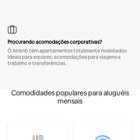
Procurando acomodações corporativas?
O Airbnb tem apartamentos totalmente mobiliados
ideais para equipes, acomodações para viagens a
trabalho e transferências.
Comodidades populares para aluguéis
mensais