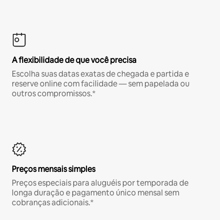
A flexibilidade de que você precisa
Escolha suas datas exatas de chegada e partida e
reserve online com facilidade — sem papelada ou
outros compromissos.*
Preços mensais simples
Preços especiais para aluguéis por temporada de
longa duração e pagamento único mensal sem
cobranças adicionais.*