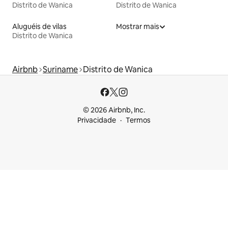
Distrito de Wanica
Distrito de Wanica
Aluguéis de vilas
Mostrar mais
Distrito de Wanica
Airbnb
Suriname
Distrito de Wanica
© 2026 Airbnb, Inc.
Privacidade
Termos