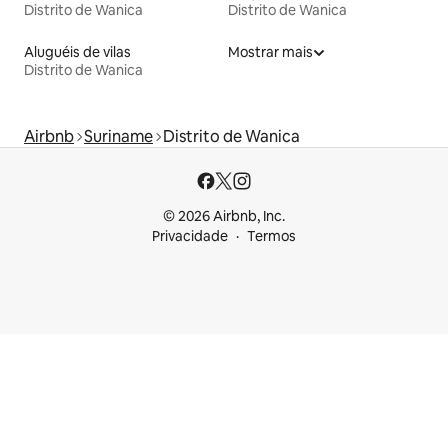
Distrito de Wanica
Distrito de Wanica
Aluguéis de vilas
Mostrar mais
Distrito de Wanica
Airbnb
Suriname
Distrito de Wanica
© 2026 Airbnb, Inc.
Privacidade
Termos