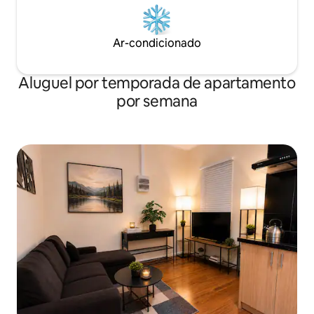
Ar-condicionado
Aluguel por temporada de apartamento
por semana