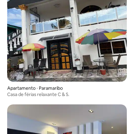
Apartamento ⋅ Paramaribo
Casa de férias relaxante C & S.