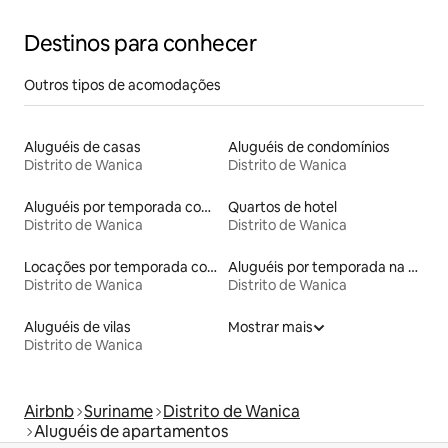
Destinos para conhecer
Outros tipos de acomodações
Aluguéis de casas
Aluguéis de condomínios
Distrito de Wanica
Distrito de Wanica
Aluguéis por temporada com banheira de hidromassagem
Quartos de hotel
Distrito de Wanica
Distrito de Wanica
Locações por temporada com piscina
Aluguéis por temporada na orla
Distrito de Wanica
Distrito de Wanica
Aluguéis de vilas
Mostrar mais
Distrito de Wanica
Airbnb
Suriname
Distrito de Wanica
Aluguéis de apartamentos