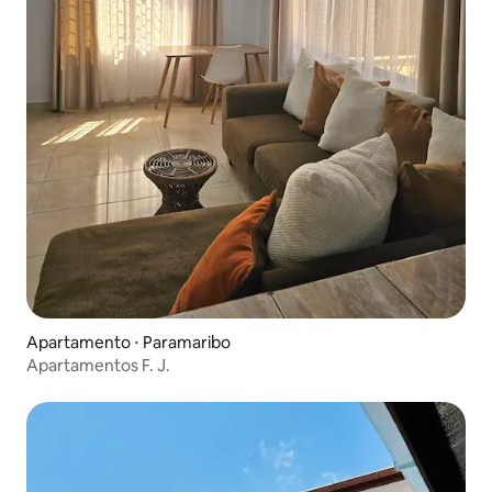
Apartamento ⋅ Paramaribo
Apartamentos F. J.