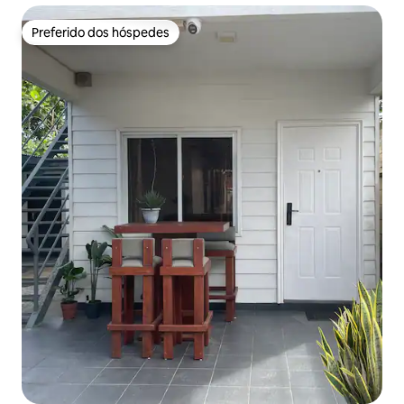
Preferido dos hóspedes
Preferido dos hóspedes