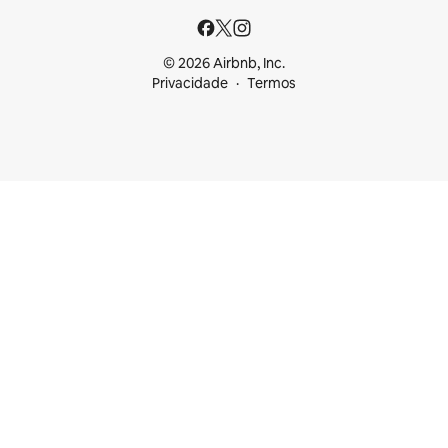
© 2026 Airbnb, Inc.
Privacidade
Termos