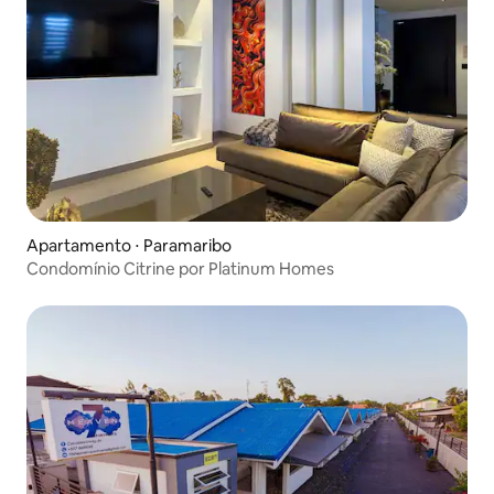
Apartamento ⋅ Paramaribo
Condomínio Citrine por Platinum Homes