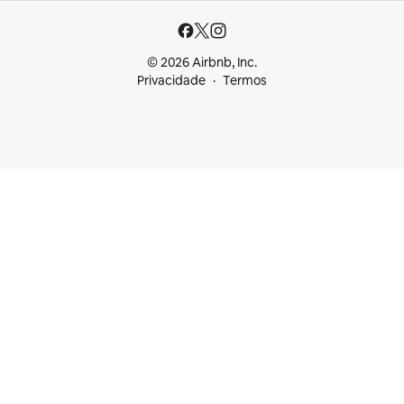
© 2026 Airbnb, Inc.
Privacidade
Termos