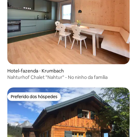
Hotel-fazenda ⋅ Krumbach
Nahturhof Chalet "Nahtur" - No ninho da família
Preferido dos hóspedes
Preferido dos hóspedes