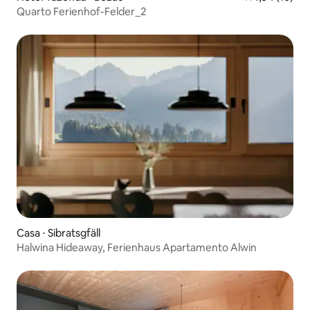
Quarto Ferienhof-Felder_2
Casa ⋅ Sibratsgfäll
Halwina Hideaway, Ferienhaus Apartamento Alwin