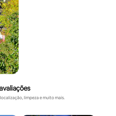
avaliações
calização, limpeza e muito mais.