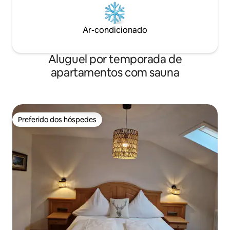
Ar-condicionado
Aluguel por temporada de
apartamentos com sauna
Preferido dos hóspedes
Preferido dos hóspedes