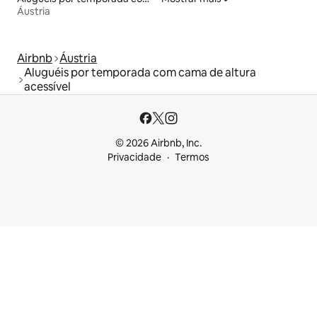
Áustria
Airbnb
Áustria
Aluguéis por temporada com cama de altura
acessível
© 2026 Airbnb, Inc.
Privacidade
Termos