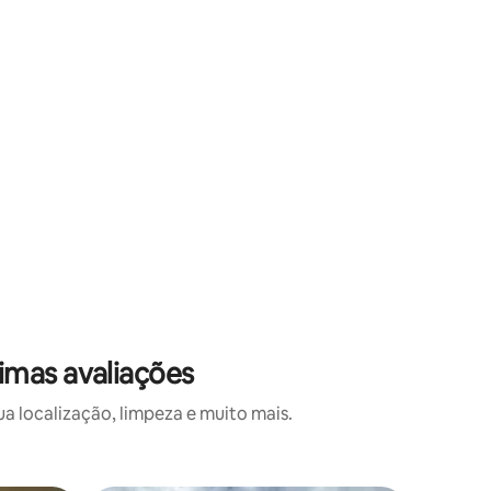
imas avaliações
 localização, limpeza e muito mais.