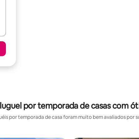
aluguel por temporada de casas com ót
éis por temporada de casa foram muito bem avaliados por sua