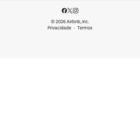
© 2026 Airbnb, Inc.
Privacidade
Termos