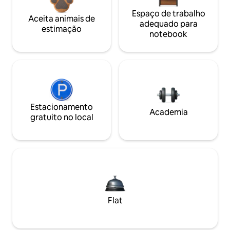
Espaço de trabalho
Aceita animais de
adequado para
estimação
notebook
Estacionamento
Academia
gratuito no local
Flat