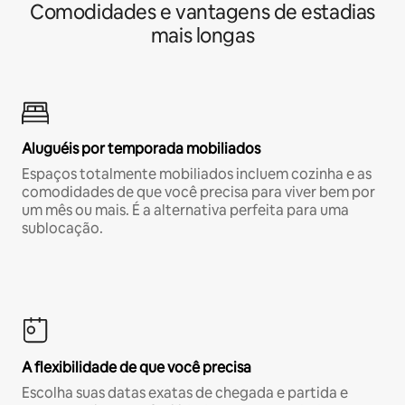
Comodidades e vantagens de estadias
mais longas
Aluguéis por temporada mobiliados
Espaços totalmente mobiliados incluem cozinha e as
comodidades de que você precisa para viver bem por
um mês ou mais. É a alternativa perfeita para uma
sublocação.
A flexibilidade de que você precisa
Escolha suas datas exatas de chegada e partida e