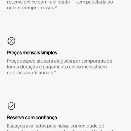
reserve online com facilidade — sem papelada ou
outros compromissos.*
Preços mensais simples
Preços especiais para aluguéis por temporada de
longa duração e pagamento único mensal sem
cobranças adicionais.*
Reserve com confiança
Espaços avaliados pela nossa comunidade de