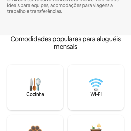
ideais para equipes, acomodações para viagens a
trabalho e transferências.
Comodidades populares para aluguéis
mensais
Cozinha
Wi-Fi