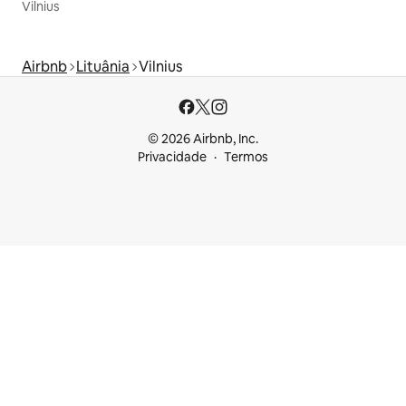
Vilnius
Airbnb
Lituânia
Vilnius
© 2026 Airbnb, Inc.
Privacidade
Termos