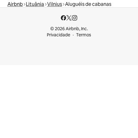
Airbnb
Lituânia
Vilnius
Aluguéis de cabanas
© 2026 Airbnb, Inc.
Privacidade
Termos