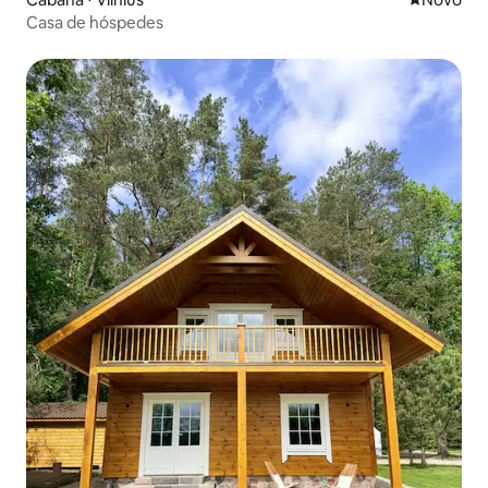
Casa de hóspedes