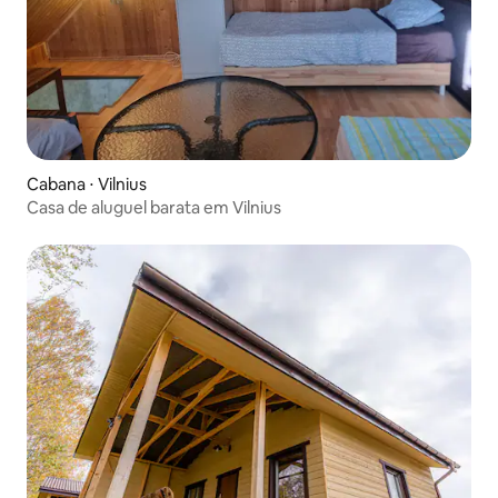
Cabana ⋅ Vilnius
Casa de aluguel barata em Vilnius