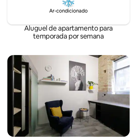
Ar-condicionado
Aluguel de apartamento para
temporada por semana