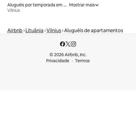
Aluguéis por temporada em albergue
Mostrar mais
Vilnius
Airbnb
Lituânia
Vilnius
Aluguéis de apartamentos
© 2026 Airbnb, Inc.
Privacidade
Termos