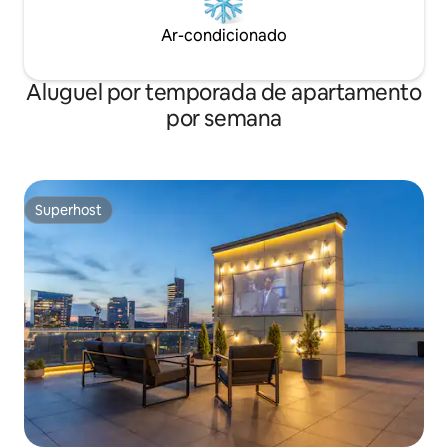
Ar-condicionado
Aluguel por temporada de apartamento
por semana
Superhost
Superhost