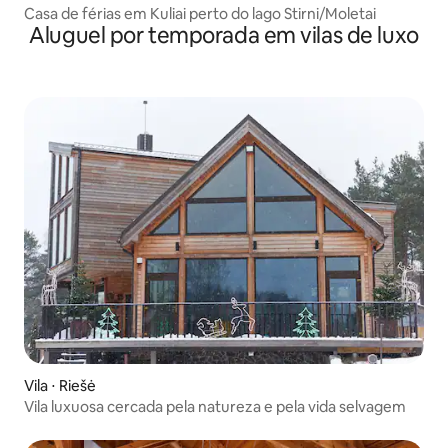
Casa de férias em Kuliai perto do lago Stirni/Moletai
Aluguel por temporada em vilas de luxo
Vila ⋅ Riešė
Vila luxuosa cercada pela natureza e pela vida selvagem