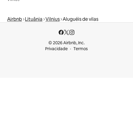
Airbnb
Lituânia
Vilnius
Aluguéis de vilas
© 2026 Airbnb, Inc.
Privacidade
Termos