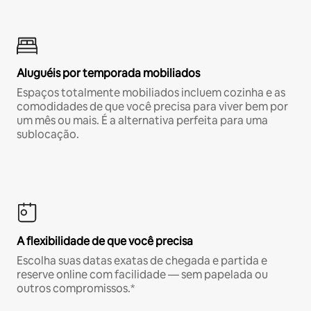
Aluguéis por temporada mobiliados
Espaços totalmente mobiliados incluem cozinha e as
comodidades de que você precisa para viver bem por
um mês ou mais. É a alternativa perfeita para uma
sublocação.
A flexibilidade de que você precisa
Escolha suas datas exatas de chegada e partida e
reserve online com facilidade — sem papelada ou
outros compromissos.*