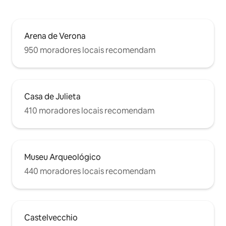
Arena de Verona
950 moradores locais recomendam
Casa de Julieta
410 moradores locais recomendam
Museu Arqueológico
440 moradores locais recomendam
Castelvecchio