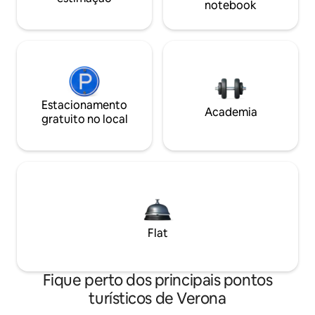
notebook
Estacionamento
Academia
gratuito no local
Flat
Fique perto dos principais pontos
turísticos de Verona