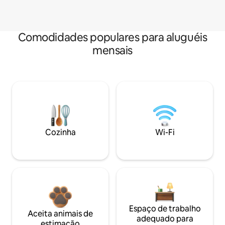
Comodidades populares para aluguéis
mensais
Cozinha
Wi-Fi
Espaço de trabalho
Aceita animais de
adequado para
estimação