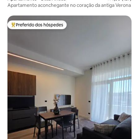
Apartamento aconchegante no coração da antiga Verona
Preferido dos hóspedes
Entre os melhores preferidos dos hóspedes