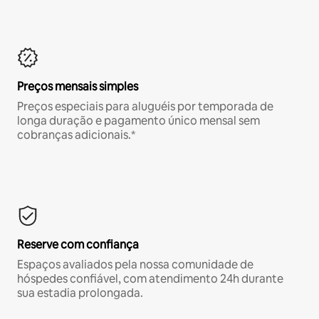
Preços mensais simples
Preços especiais para aluguéis por temporada de
longa duração e pagamento único mensal sem
cobranças adicionais.*
Reserve com confiança
Espaços avaliados pela nossa comunidade de
hóspedes confiável, com atendimento 24h durante
sua estadia prolongada.