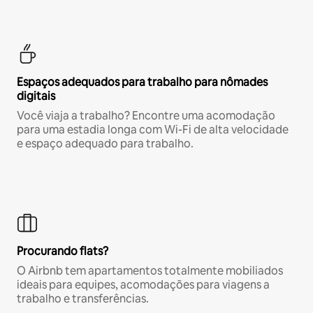
Espaços adequados para trabalho para nômades
digitais
Você viaja a trabalho? Encontre uma acomodação
para uma estadia longa com Wi-Fi de alta velocidade
e espaço adequado para trabalho.
Procurando flats?
O Airbnb tem apartamentos totalmente mobiliados
ideais para equipes, acomodações para viagens a
trabalho e transferências.