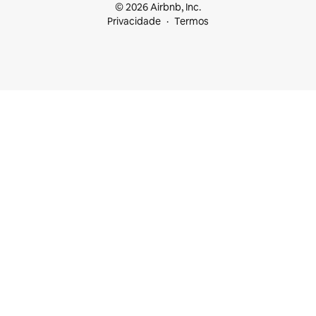
© 2026 Airbnb, Inc.
Privacidade
Termos