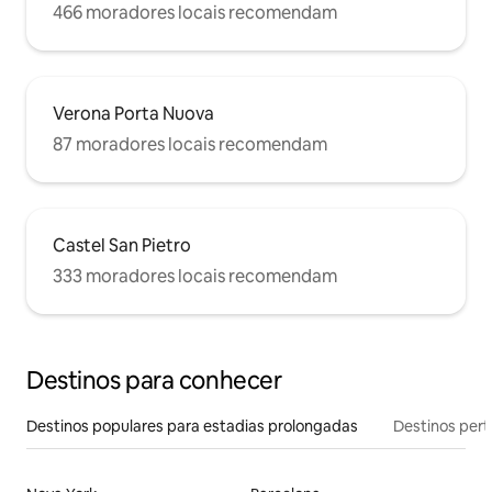
466 moradores locais recomendam
Verona Porta Nuova
87 moradores locais recomendam
Castel San Pietro
333 moradores locais recomendam
Destinos para conhecer
Destinos populares para estadias prolongadas
Destinos pert