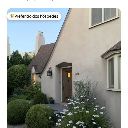
estacionamento gratuito no local e cama king size
Preferido dos hóspedes
Entre os melhores preferidos dos hóspedes