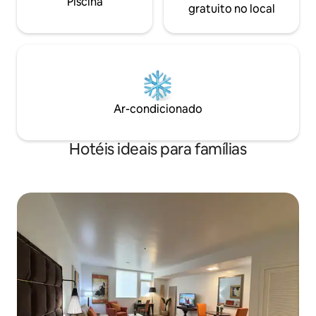
Piscina
gratuito no local
Ar-condicionado
Hotéis ideais para famílias