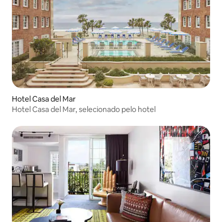
Hotel Casa del Mar
Hotel Casa del Mar, selecionado pelo hotel