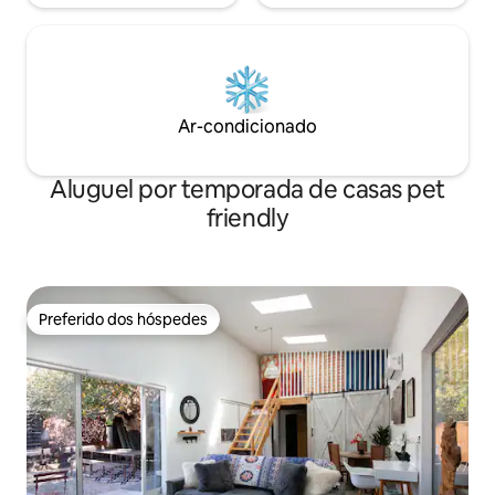
Ar-condicionado
Aluguel por temporada de casas pet
friendly
Preferido dos hóspedes
Preferido dos hóspedes