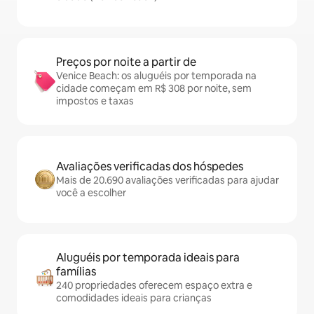
Preços por noite a partir de
Venice Beach: os aluguéis por temporada na
cidade começam em R$ 308 por noite, sem
impostos e taxas
Avaliações verificadas dos hóspedes
Mais de 20.690 avaliações verificadas para ajudar
você a escolher
Aluguéis por temporada ideais para
famílias
240 propriedades oferecem espaço extra e
comodidades ideais para crianças