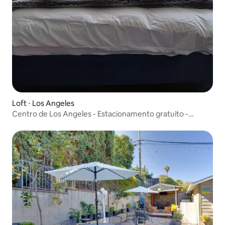
Loft ⋅ Los Angeles
Centro de Los Angeles - Estacionamento gratuito -
Legends Loft!