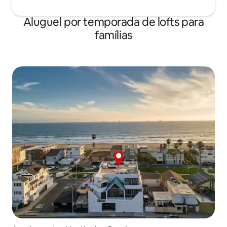
Aluguel por temporada de lofts para
famílias