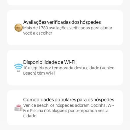
Avaliações verificadas dos hóspedes
Mais de 1.780 avaliações verificadas para ajudar
você a escolher
Disponibilidade de Wi-Fi
10 aluguéis por temporada desta cidade (Venice
Beach) têm Wi-Fi
Comodidades populares para os hóspedes
Venice Beach: os hóspedes adoram Cozinha, Wi-
Fi e Piscina nos aluguéis por temporada nesta
cidade