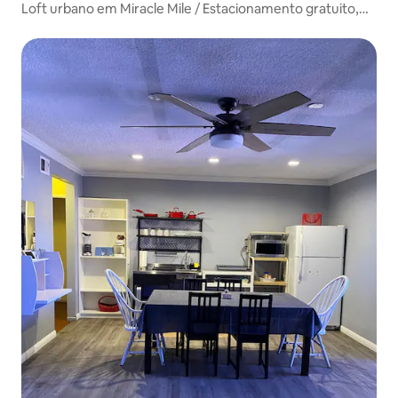
Loft urbano em Miracle Mile / Estacionamento gratuito,
academia e spa