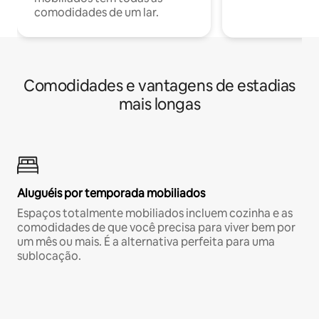
comodidades de um lar.
Comodidades e vantagens de estadias
mais longas
Aluguéis por temporada mobiliados
Espaços totalmente mobiliados incluem cozinha e as
comodidades de que você precisa para viver bem por
um mês ou mais. É a alternativa perfeita para uma
sublocação.