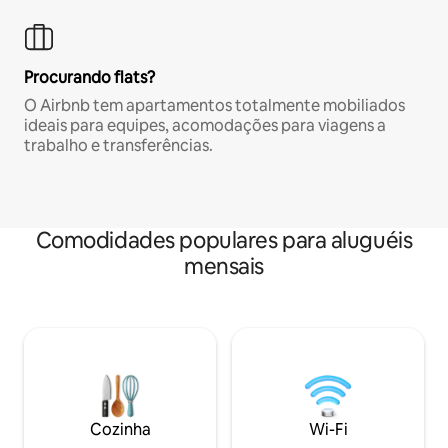
Procurando flats?
O Airbnb tem apartamentos totalmente mobiliados
ideais para equipes, acomodações para viagens a
trabalho e transferências.
Comodidades populares para aluguéis
mensais
Cozinha
Wi-Fi