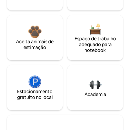
Espaço de trabalho
Aceita animais de
adequado para
estimação
notebook
Estacionamento
Academia
gratuito no local