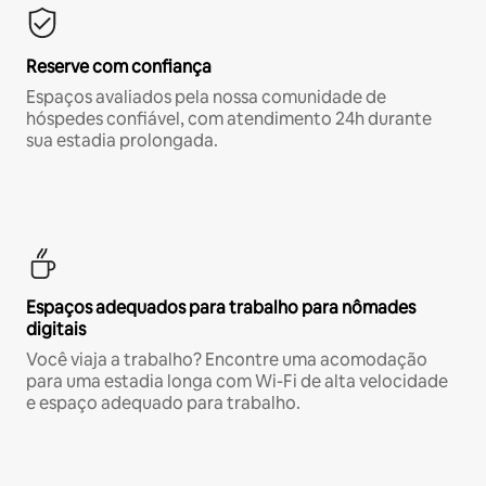
Reserve com confiança
Espaços avaliados pela nossa comunidade de
hóspedes confiável, com atendimento 24h durante
sua estadia prolongada.
Espaços adequados para trabalho para nômades
digitais
Você viaja a trabalho? Encontre uma acomodação
para uma estadia longa com Wi-Fi de alta velocidade
e espaço adequado para trabalho.