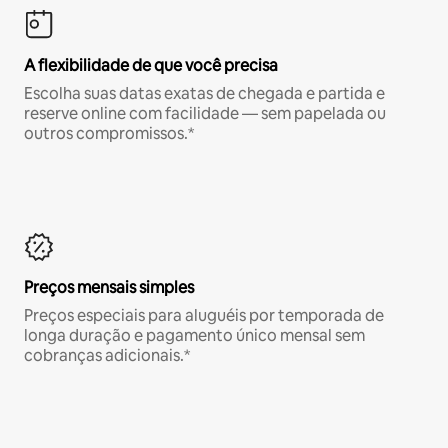
A flexibilidade de que você precisa
Escolha suas datas exatas de chegada e partida e
reserve online com facilidade — sem papelada ou
outros compromissos.*
Preços mensais simples
Preços especiais para aluguéis por temporada de
longa duração e pagamento único mensal sem
cobranças adicionais.*