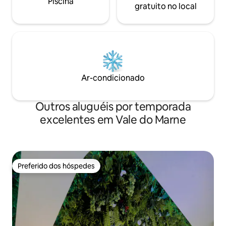
Piscina
gratuito no local
Ar-condicionado
Outros aluguéis por temporada
excelentes em Vale do Marne
Preferido dos hóspedes
Preferido dos hóspedes