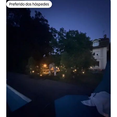
Preferido dos hóspedes
Preferido dos hóspedes