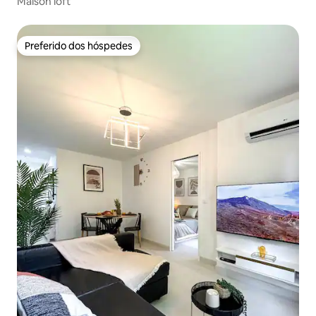
Maison loft
Preferido dos hóspedes
Preferido dos hóspedes