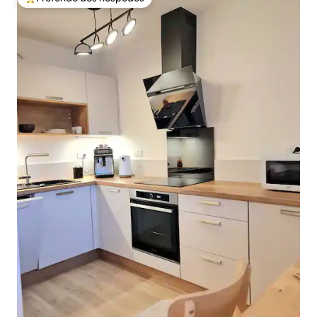
Entre os melhores preferidos dos hóspedes