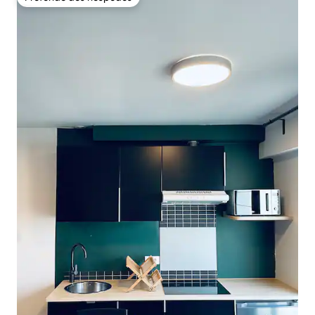
Preferido dos hóspedes