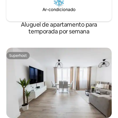
Ar-condicionado
Aluguel de apartamento para
temporada por semana
Superhost
Superhost