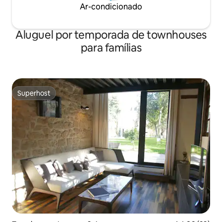
Ar-condicionado
Aluguel por temporada de townhouses
para famílias
Superhost
Superhost