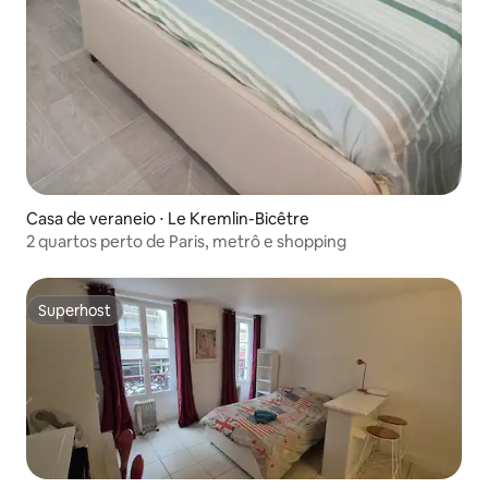
Casa de veraneio ⋅ Le Kremlin-Bicêtre
2 quartos perto de Paris, metrô e shopping
Superhost
Superhost