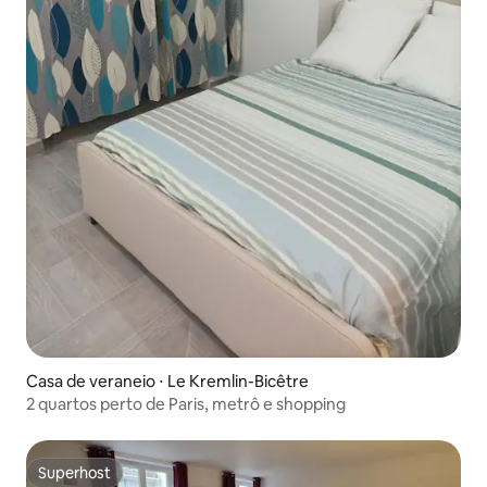
Casa de veraneio ⋅ Le Kremlin-Bicêtre
2 quartos perto de Paris, metrô e shopping
Superhost
Superhost