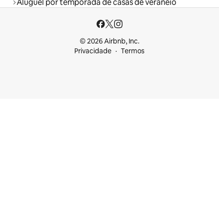
Aluguel por temporada de casas de veraneio
© 2026 Airbnb, Inc.
Privacidade
Termos