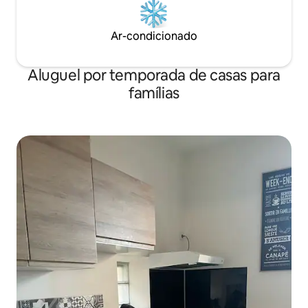
Ar-condicionado
Aluguel por temporada de casas para
famílias