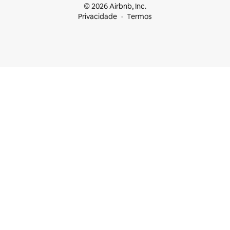
© 2026 Airbnb, Inc.
Privacidade
Termos