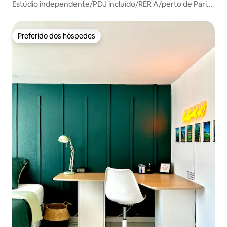
Estúdio independente/PDJ incluído/RER A/perto de Paris
78
Preferido dos hóspedes
Preferido dos hóspedes