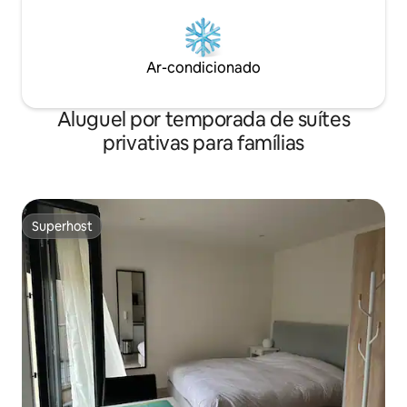
Ar-condicionado
Aluguel por temporada de suítes
privativas para famílias
Superhost
Superhost