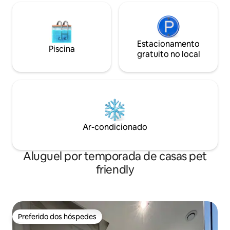
Estacionamento
Piscina
gratuito no local
Ar-condicionado
Aluguel por temporada de casas pet
friendly
Preferido dos hóspedes
Preferido dos hóspedes