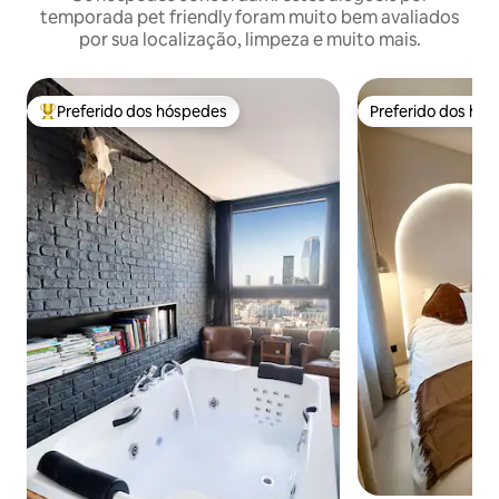
temporada pet friendly foram muito bem avaliados
por sua localização, limpeza e muito mais.
Preferido dos hóspedes
Preferido dos hó
Entre os melhores preferidos dos hóspedes
Preferido dos hó