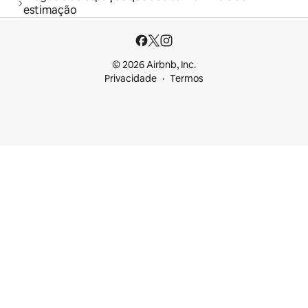
estimação
© 2026 Airbnb, Inc.
Privacidade
Termos