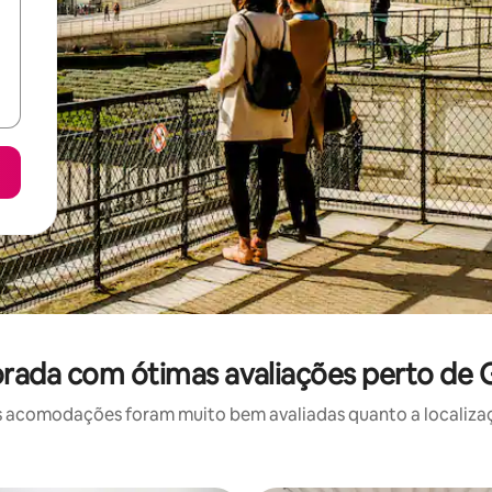
rada com ótimas avaliações perto de
 acomodações foram muito bem avaliadas quanto a localizaçã