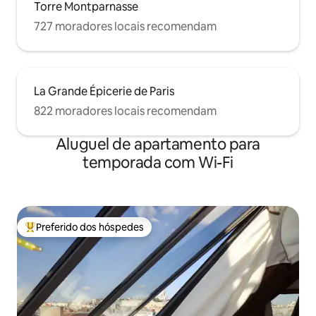
Torre Montparnasse
727 moradores locais recomendam
La Grande Épicerie de Paris
822 moradores locais recomendam
Aluguel de apartamento para
temporada com Wi-Fi
Preferido dos hóspedes
Entre os melhores preferidos dos hóspedes