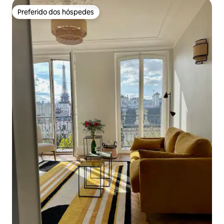
Preferido dos hóspedes
Preferido dos hóspedes