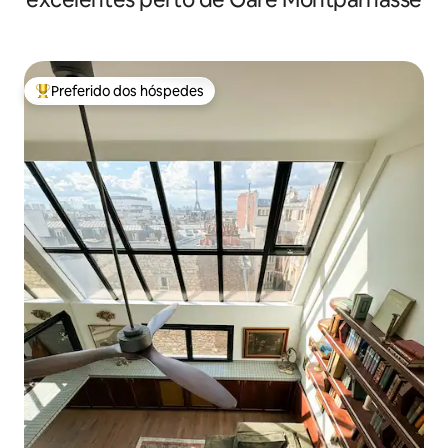
Preferido dos hóspedes
Entre os melhores preferidos dos hóspedes