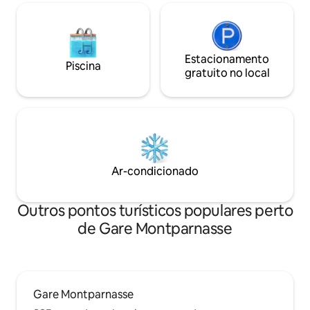
Estacionamento
Piscina
gratuito no local
Ar-condicionado
Outros pontos turísticos populares perto
de Gare Montparnasse
Gare Montparnasse