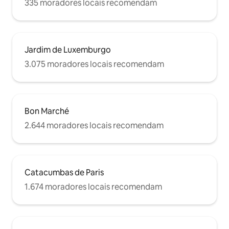
335 moradores locais recomendam
Jardim de Luxemburgo
3.075 moradores locais recomendam
Bon Marché
2.644 moradores locais recomendam
Catacumbas de Paris
1.674 moradores locais recomendam