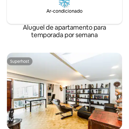
Ar-condicionado
Aluguel de apartamento para
temporada por semana
Superhost
Superhost