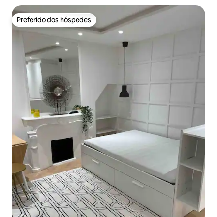
Preferido dos hóspedes
Preferido dos hóspedes