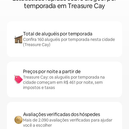
temporada em Treasure Cay
Total de aluguéis por temporada
Confira 160 aluguéis por temporada nesta cidade
(Treasure Cay)
Preços por noite a partir de
Treasure Cay: os aluguéis por temporada na
cidade começam em R$ 461 por noite, sem
impostos e taxas
Avaliações verificadas dos hóspedes
Mais de 2.090 avaliações verificadas para ajudar
você a escolher