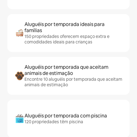
Aluguéis por temporada ideais para
famílias
150 propriedades oferecem espaço extra e
comodidades ideais para crianças
Aluguéis por temporada que aceitam
animais de estimação
Encontre 10 aluguéis por temporada que aceitam
animais de estimação
Aluguéis por temporada com piscina
120 propriedades têm piscina