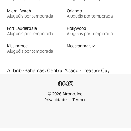
Miami Beach
Orlando
Aluguéis por temporada
Aluguéis por temporada
Fort Lauderdale
Hollywood
Aluguéis por temporada
Aluguéis por temporada
Kissimmee
Mostrar mais
Aluguéis por temporada
Airbnb
Bahamas
Central Abaco
Treasure Cay
© 2026 Airbnb, Inc.
Privacidade
Termos