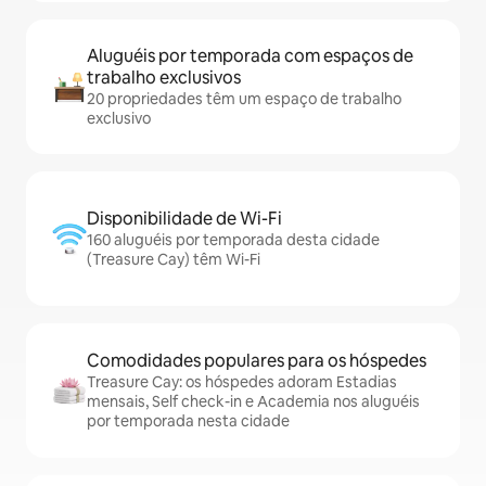
Aluguéis por temporada com espaços de
trabalho exclusivos
20 propriedades têm um espaço de trabalho
exclusivo
Disponibilidade de Wi-Fi
160 aluguéis por temporada desta cidade
(Treasure Cay) têm Wi-Fi
Comodidades populares para os hóspedes
Treasure Cay: os hóspedes adoram Estadias
mensais, Self check-in e Academia nos aluguéis
por temporada nesta cidade