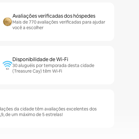
Avaliações verificadas dos hóspedes
Mais de 770 avaliações verificadas para ajudar
você a escolher
Disponibilidade de Wi-Fi
30 aluguéis por temporada desta cidade
(Treasure Cay) têm Wi-Fi
ações da cidade têm avaliações excelentes dos
9, de um máximo de 5 estrelas!