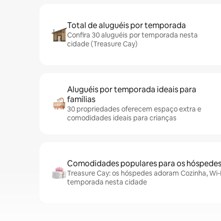
Total de aluguéis por temporada
Confira 30 aluguéis por temporada nesta
cidade (Treasure Cay)
Aluguéis por temporada ideais para
famílias
30 propriedades oferecem espaço extra e
comodidades ideais para crianças
Comodidades populares para os hóspede
Treasure Cay: os hóspedes adoram Cozinha, Wi-Fi
temporada nesta cidade