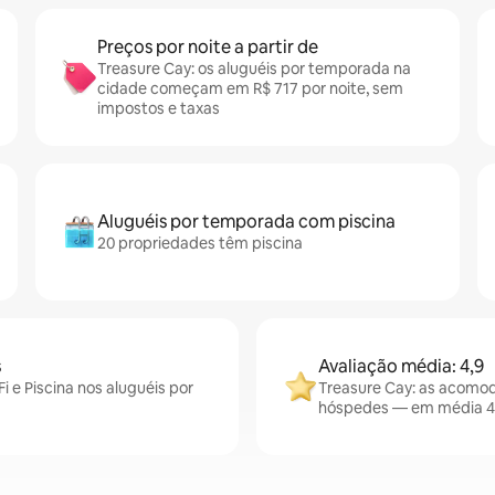
Preços por noite a partir de
Treasure Cay: os aluguéis por temporada na
cidade começam em R$ 717 por noite, sem
impostos e taxas
Aluguéis por temporada com piscina
20 propriedades têm piscina
s
Avaliação média: 4,9
 e Piscina nos aluguéis por
Treasure Cay: as acomod
hóspedes — em média 4,