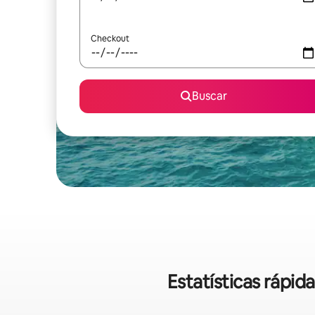
Checkout
Buscar
Estatísticas rápi