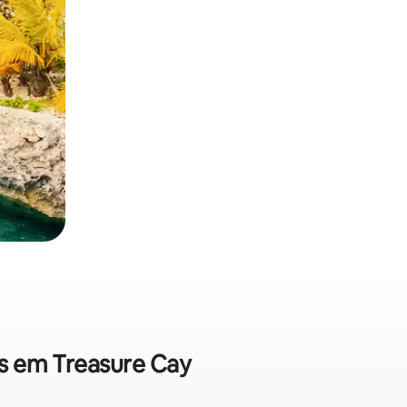
as em Treasure Cay