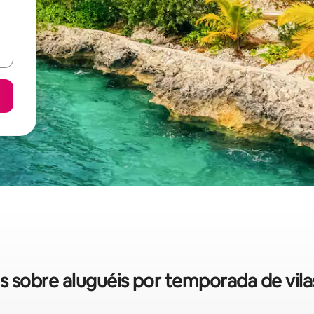
das sobre aluguéis por temporada de vil