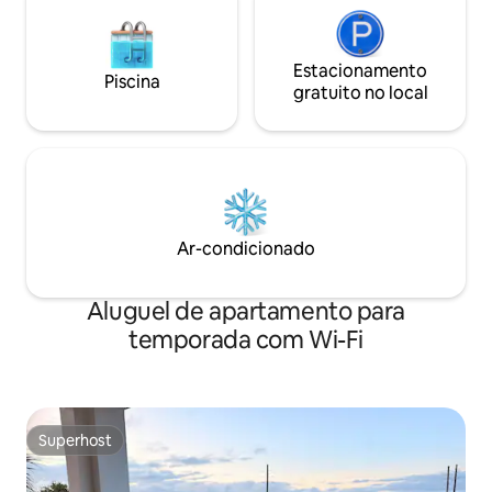
Estacionamento
Piscina
gratuito no local
Ar-condicionado
Aluguel de apartamento para
temporada com Wi-Fi
Superhost
Superhost