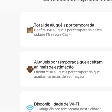
Total de aluguéis por temporada
Confira 150 aluguéis por temporada nesta
cidade (Treasure Cay)
Aluguéis por temporada que aceitam
animais de estimação
Encontre 10 aluguéis por temporada que
aceitam animais de estimação
Disponibilidade de Wi-Fi
150 aluguéis por temporada desta cidade