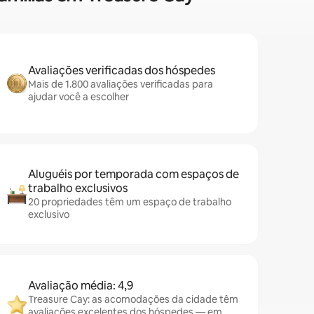
Avaliações verificadas dos hóspedes
Mais de 1.800 avaliações verificadas para
ajudar você a escolher
Aluguéis por temporada com espaços de
trabalho exclusivos
20 propriedades têm um espaço de trabalho
exclusivo
Avaliação média: 4,9
Treasure Cay: as acomodações da cidade têm
avaliações excelentes dos hóspedes — em