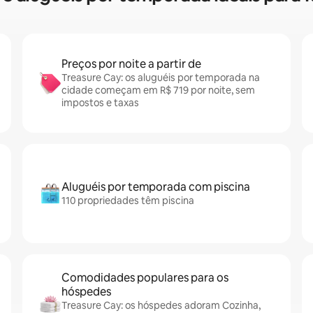
Preços por noite a partir de
Treasure Cay: os aluguéis por temporada na
cidade começam em R$ 719 por noite, sem
impostos e taxas
Aluguéis por temporada com piscina
110 propriedades têm piscina
Comodidades populares para os
hóspedes
Treasure Cay: os hóspedes adoram Cozinha,