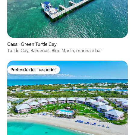
Casa ⋅ Green Turtle Cay
Turtle Cay, Bahamas, Blue Marlin, marina e bar
Preferido dos hóspedes
Preferido dos hóspedes