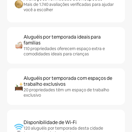
Mais de 1.740 avaliações verificadas para ajudar
você a escolher
Aluguéis por temporada ideais para
famílias
110 propriedades oferecem espaço extra e
comodidades ideais para crianças
Aluguéis por temporada com espaços de
trabalho exclusivos
20 propriedades têm um espaço de trabalho
exclusivo
Disponibilidade de Wi-Fi
120 aluguéis por temporada desta cidade