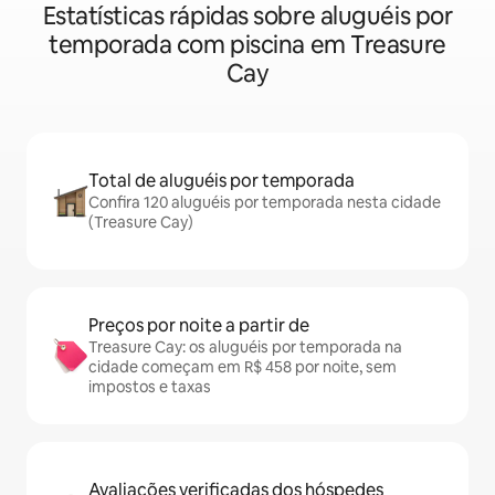
Estatísticas rápidas sobre aluguéis por
temporada com piscina em Treasure
Cay
Total de aluguéis por temporada
Confira 120 aluguéis por temporada nesta cidade
(Treasure Cay)
Preços por noite a partir de
Treasure Cay: os aluguéis por temporada na
cidade começam em R$ 458 por noite, sem
impostos e taxas
Avaliações verificadas dos hóspedes