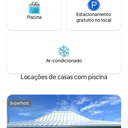
Estacionamento
Piscina
gratuito no local
Ar-condicionado
Locações de casas com piscina
Superhost
Superhost