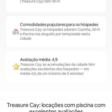
(Treasure Cay) têm Wi-Fi
Comodidades populares para os hóspedes
Treasure Cay: os hóspedes adoram Cozinha, Wi-Fi
e Piscina nos aluguéis por temporada nesta
cidade
Avaliação média: 4,9
Treasure Cay: as acomodações da cidade têm
avaliações excelentes dos hóspedes — em
média 4,9, de um máximo de 5 estrelas!
Treasure Cay: locações com piscina com
excelentes avaliações