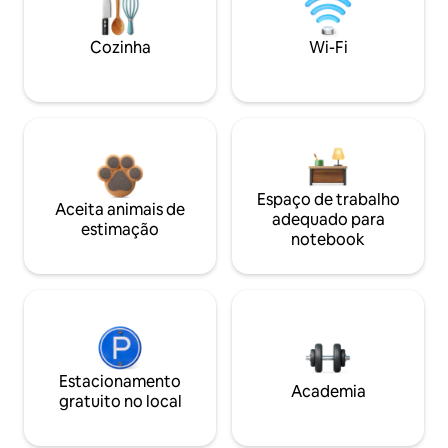
Cozinha
Wi-Fi
Espaço de trabalho
Aceita animais de
adequado para
estimação
notebook
Estacionamento
Academia
gratuito no local