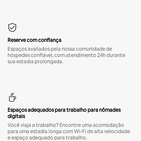
Reserve com confiança
Espaços avaliados pela nossa comunidade de
hóspedes confiável, com atendimento 24h durante
sua estadia prolongada.
Espaços adequados para trabalho para nômades
digitais
Você viaja a trabalho? Encontre uma acomodação
para uma estadia longa com Wi-Fi de alta velocidade
e espaço adequado para trabalho.