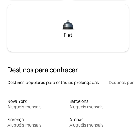
Flat
Destinos para conhecer
Destinos populares para estadias prolongadas
Destinos pert
Nova York
Barcelona
Aluguéis mensais
Aluguéis mensais
Florença
Atenas
Aluguéis mensais
Aluguéis mensais