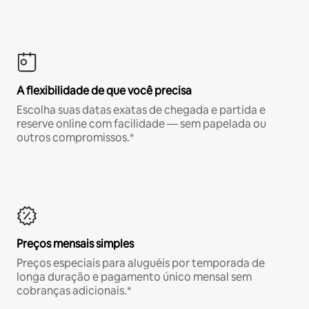
A flexibilidade de que você precisa
Escolha suas datas exatas de chegada e partida e
reserve online com facilidade — sem papelada ou
outros compromissos.*
Preços mensais simples
Preços especiais para aluguéis por temporada de
longa duração e pagamento único mensal sem
cobranças adicionais.*