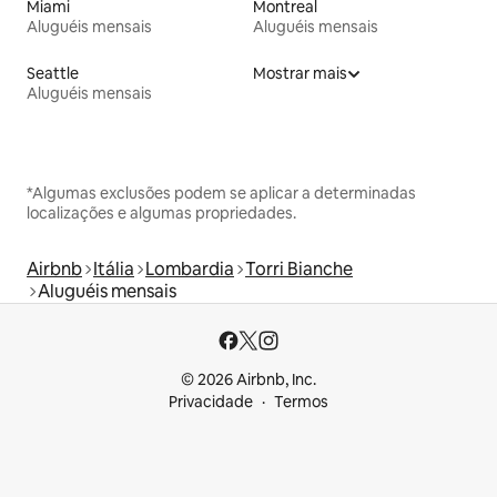
Miami
Montreal
Aluguéis mensais
Aluguéis mensais
Seattle
Mostrar mais
Aluguéis mensais
*Algumas exclusões podem se aplicar a determinadas
localizações e algumas propriedades.
Airbnb
Itália
Lombardia
Torri Bianche
Aluguéis mensais
© 2026 Airbnb, Inc.
Privacidade
Termos