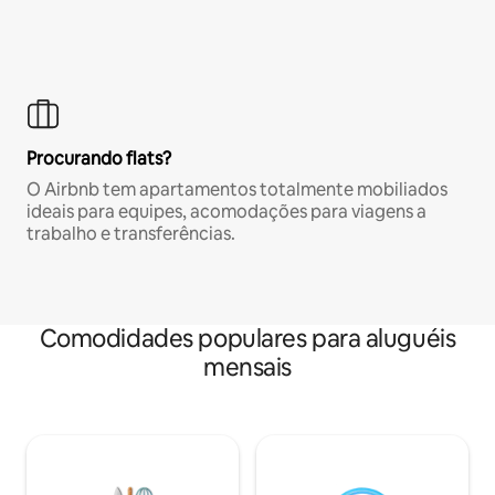
Procurando flats?
O Airbnb tem apartamentos totalmente mobiliados
ideais para equipes, acomodações para viagens a
trabalho e transferências.
Comodidades populares para aluguéis
mensais