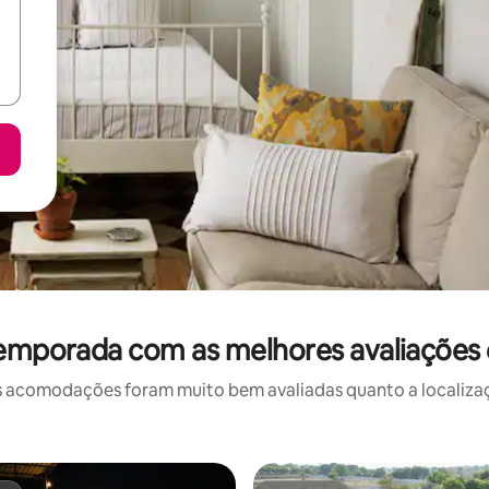
temporada com as melhores avaliações
 acomodações foram muito bem avaliadas quanto a localizaçã