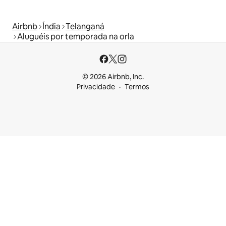
Airbnb
Índia
Telanganá
Aluguéis por temporada na orla
© 2026 Airbnb, Inc.
Privacidade
Termos