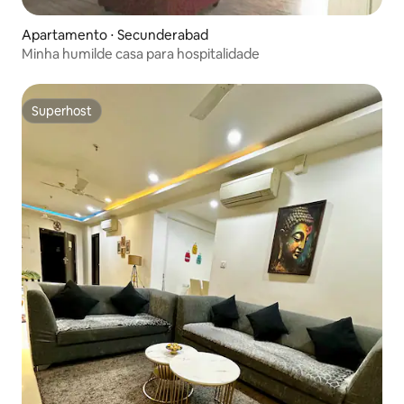
Apartamento ⋅ Secunderabad
Minha humilde casa para hospitalidade
Superhost
Superhost