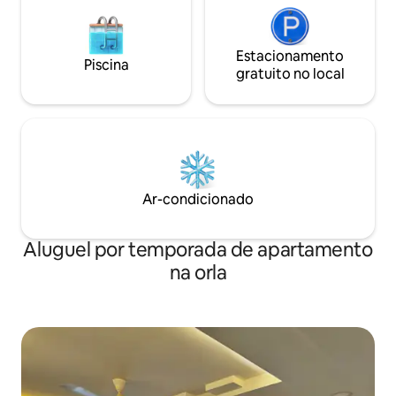
Estacionamento
Piscina
gratuito no local
Ar-condicionado
Aluguel por temporada de apartamento
na orla