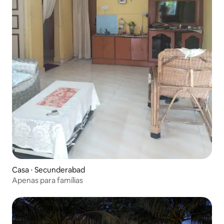
Casa ⋅ Secunderabad
Apenas para famílias