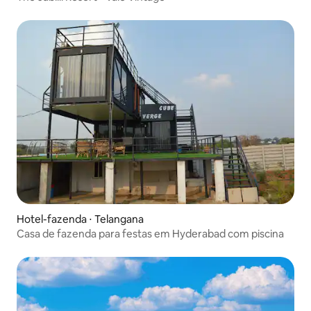
Hotel-fazenda ⋅ Telangana
Casa de fazenda para festas em Hyderabad com piscina