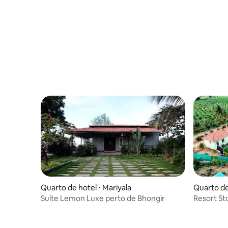
Quarto de hotel ⋅ Mariyala
Quarto de
Suíte Lemon Luxe perto de Bhongir
Resort St