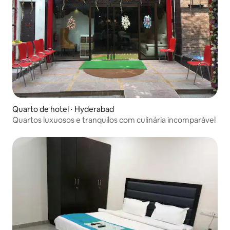
Quarto de hotel ⋅ Hyderabad
Quartos luxuosos e tranquilos com culinária incomparável