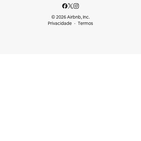
© 2026 Airbnb, Inc.
Privacidade
Termos