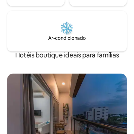
Ar-condicionado
Hotéis boutique ideais para famílias