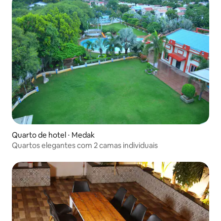
Quarto de hotel ⋅ Medak
Quartos elegantes com 2 camas individuais