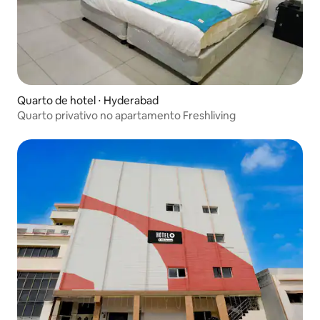
Quarto de hotel ⋅ Hyderabad
Quarto privativo no apartamento Freshliving