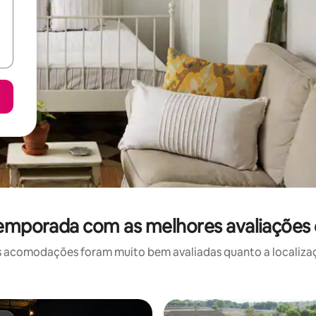
temporada com as melhores avaliações
 acomodações foram muito bem avaliadas quanto a localizaçã