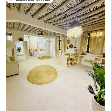
Entre os melhores preferidos dos hóspedes