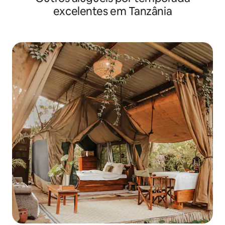
excelentes em Tanzânia