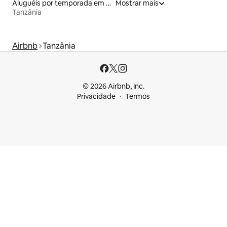
Aluguéis por temporada em acampamentos
Mostrar mais
Tanzânia
Airbnb
Tanzânia
© 2026 Airbnb, Inc.
Privacidade
Termos