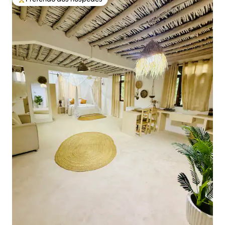
Entre os melhores preferidos dos hóspedes