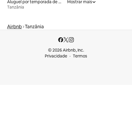
Aluguel por temporada de microcasas
Mostrar mais
Tanzânia
Airbnb
Tanzânia
© 2026 Airbnb, Inc.
Privacidade
Termos