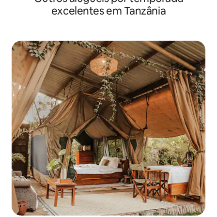
excelentes em Tanzânia