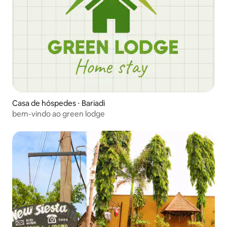
Casa de hóspedes ⋅ Bariadi
bem-vindo ao green lodge