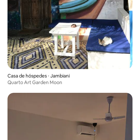
Casa de hóspedes ⋅ Jambiani
Quarto Art Garden Moon