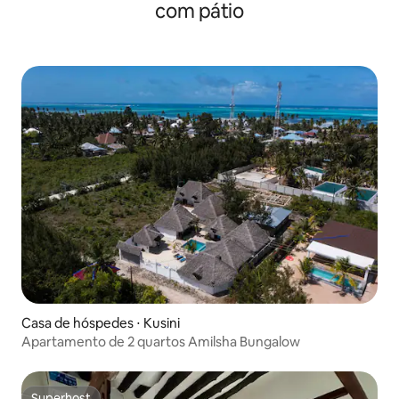
com pátio
Casa de hóspedes ⋅ Kusini
Apartamento de 2 quartos Amilsha Bungalow
Superhost