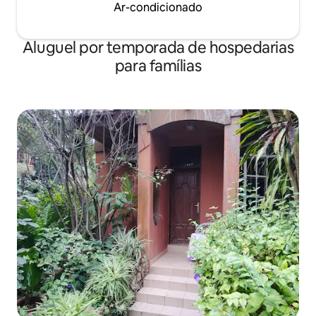
Ar-condicionado
Aluguel por temporada de hospedarias
para famílias