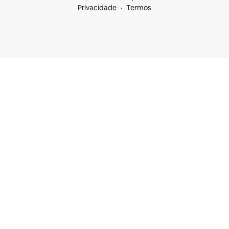
Privacidade
Termos