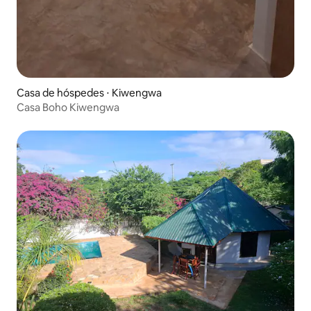
Casa de hóspedes ⋅ Kiwengwa
Casa Boho Kiwengwa