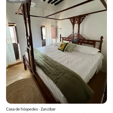
Superhost
Casa de hóspedes ⋅ Zanzibar