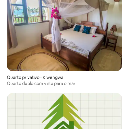
Quarto privativo ⋅ Kiwengwa
Quarto duplo com vista para o mar